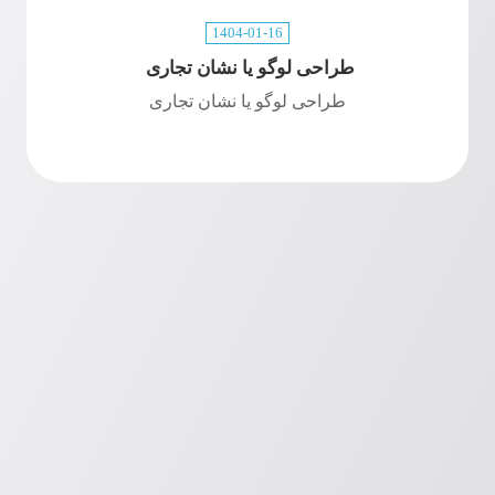
1404-01-16
طراحی لوگو یا نشان تجاری
طراحی لوگو یا نشان تجاری