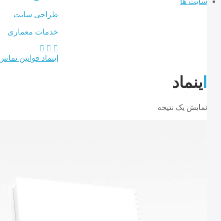
سایت ها
طراحی سایت
خدمات معماری
اینماد
قوانین
تماس
اینماد
نمایش یک نتیجه