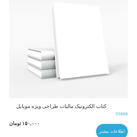
کتاب الکترونیک مالیات طراحی ویژه موبایل
نمره
۱۵۰,۰۰۰
تومان
5.00
از 5
اطلاعات بیشتر