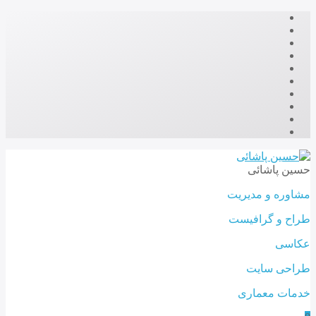
حسین پاشائی
مشاوره و مدیریت
طراح و گرافیست
عکاسی
طراحی سایت
خدمات معماری