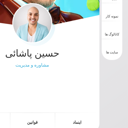
نمونه کار
کاتالوگ ها
حسین پاشائی
سایت ها
مشاوره و مدیریت
اینماد
قوانین