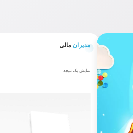
مدیران
مالی
نمایش یک نتیجه