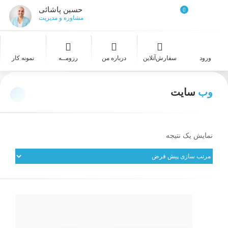
حسین پاشائی
0
مشاوره و مدیریت
ورود
سفارش‌‌آنلاین
درباره من
رزومــه
نمونه کار
وب
سایت
نمایش یک نتیجه