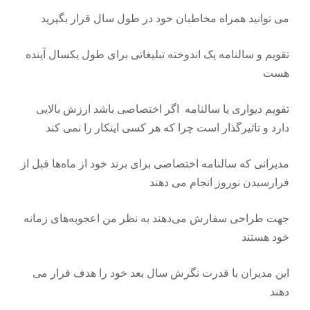
می توانید همراه مخاطبان خود در طول سال قرار بگیرید
تقویم و سالنامه یک اندوخته تبلیغاتی برای طول یکسال آینده
هست
تقویم دیواری یا سالنامه اگر اختصاصی باشد ارزش بالایی
دارد و تاثیرگذار است چرا که هر کسی اینکار را نمی کند
مدیرانی که سالنامه اختصاصی برای برند خود از ماه‌ها قبل از
فرارسیدن نوروز انجام می دهند
جهت طراحی سفارش می‌دهند به نظر من اعجوبه‌های زمانه‌
خود هستند
این مدیران با قدرت نگرش سال بعد خود را هدف قرار می
دهند