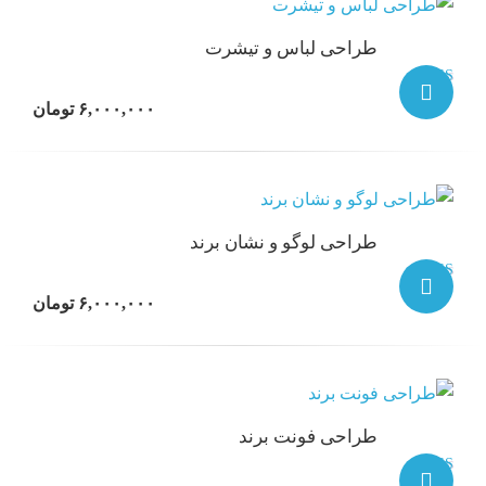
طراحی لباس و تیشرت
نمره
۶,۰۰۰,۰۰۰
تومان
5.00
از 5
طراحی لوگو و نشان برند
نمره
۶,۰۰۰,۰۰۰
تومان
4.90
از 5
طراحی فونت برند
نمره