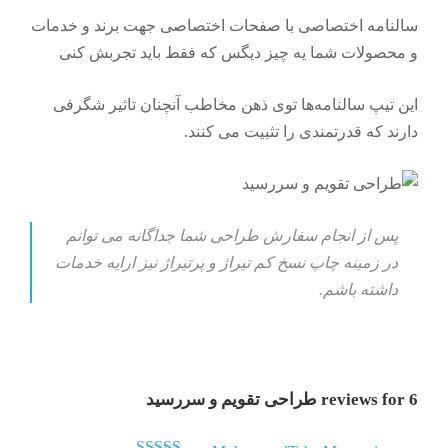
سالنامه اختصاصی با صفحات اختصاصی جهت برند و خدمات
و محصولات شما یه چیز دیگس که فقط باید تجربش کنی
این تیپ سالنامه‌ها توی ذهن مخاطب آنچنان تاثیر شگرفی
دارند که قدرتمندی را تثبیت می کنند.
پس از انجام سفارش طراحی شما جداگانه می توانم
در زمینه چاپ نسخ کم تیراژ و پرتیراژ نیز ارایه خدمات
داشته باشم.
6 reviews for
طراحی تقویم و سررسید