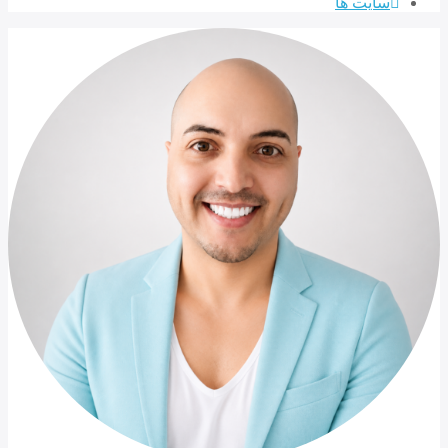
سایت ها