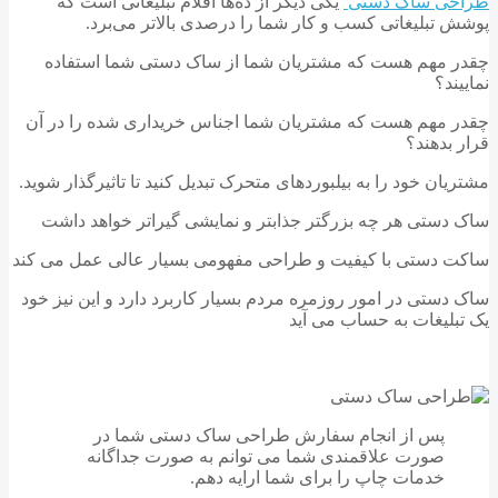
حی ساک دستی
یکی دیگر از ده‌ها اقلام تبلیغاتی است که
 تبلیغاتی کسب و کار شما را درصدی بالاتر می‌برد.
 مهم هست که مشتریان شما از ساک دستی شما استفاده
یند؟
 مهم هست که مشتریان شما اجناس خریداری شده را در آن
 بدهند؟
یان خود را به بیلبوردهای متحرک تبدیل کنید تا تاثیرگذار شوید.
دستی هر چه بزرگتر جذابتر و نمایشی گیراتر خواهد داشت
 دستی با کیفیت و طراحی مفهومی بسیار عالی عمل می کند
دستی در امور روزمره مردم بسیار کاربرد دارد و این نیز خود
بلیغات به حساب می آید
پس از انجام سفارش طراحی ساک دستی شما در
صورت علاقمندی شما می توانم به صورت جداگانه
خدمات چاپ را برای شما ارایه دهم.