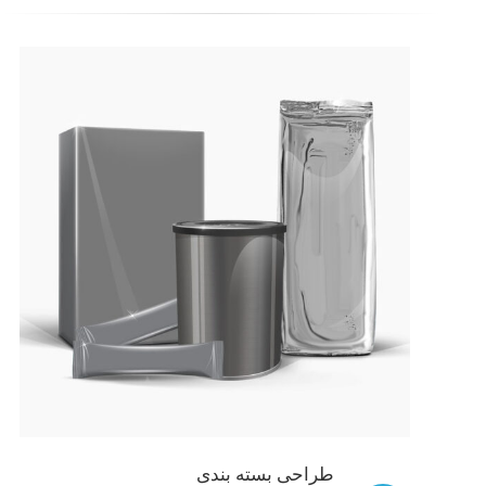
طراحی بسته بندی