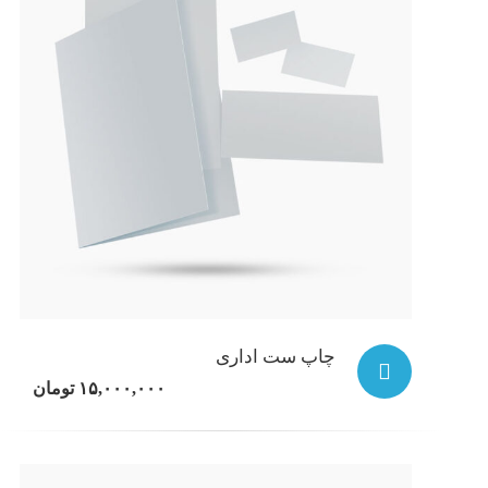
چاپ ست اداری
۱۵,۰۰۰,۰۰۰
تومان